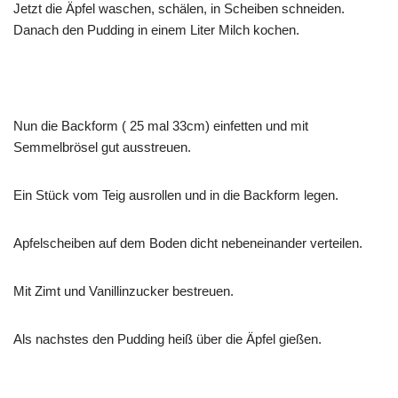
Jetzt die Äpfel waschen, schälen, in Scheiben schneiden.
Danach den Pudding in einem Liter Milch kochen.
Nun die Backform ( 25 mal 33cm) einfetten und mit
Semmelbrösel gut ausstreuen.
Ein Stück vom Teig ausrollen und in die Backform legen.
Apfelscheiben auf dem Boden dicht nebeneinander verteilen.
Mit Zimt und Vanillinzucker bestreuen.
Als nachstes den Pudding heiß über die Äpfel gießen.