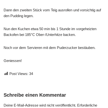
Dann den zweiten Stück vom Teig ausrollen und vorsichtig auf
den Pudding legen.
Nun den Kuchen etwa 50 min bis 1 Stunde im vorgeheizten
Backofen bei 185°C Ober-/Unterhitze backen.
Noch vor dem Servieren mit dem Puderzucker bestäuben.
Geniessen!
Post Views:
34
Schreibe einen Kommentar
Deine E-Mail-Adresse wird nicht veröffentlicht.
Erforderliche