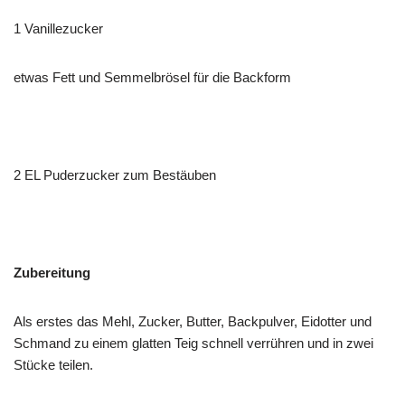
1 Vanillezucker
etwas Fett und Semmelbrösel für die Backform
2 EL Puderzucker zum Bestäuben
Zubereitung
Als erstes das Mehl, Zucker, Butter, Backpulver, Eidotter und
Schmand zu einem glatten Teig schnell verrühren und in zwei
Stücke teilen.