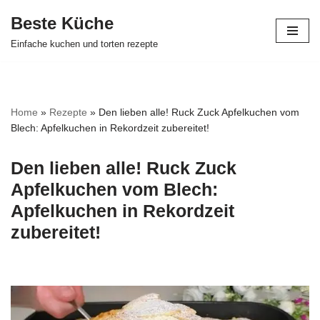
Beste Küche
Zum
Einfache kuchen und torten rezepte
Inhalt
springen
Home
»
Rezepte
»
Den lieben alle! Ruck Zuck Apfelkuchen vom
Blech: Apfelkuchen in Rekordzeit zubereitet!
Den lieben alle! Ruck Zuck
Apfelkuchen vom Blech:
Apfelkuchen in Rekordzeit
zubereitet!