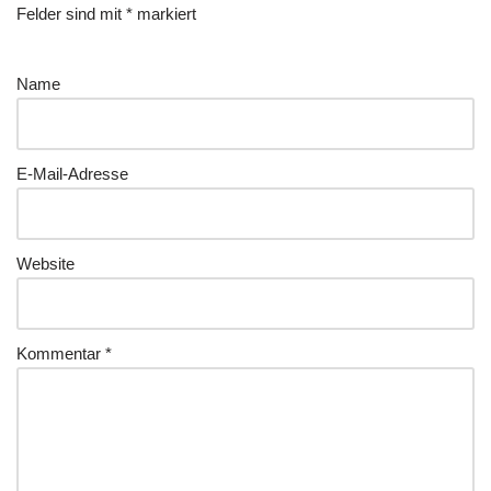
Felder sind mit
*
markiert
Name
E-Mail-Adresse
Website
Kommentar
*