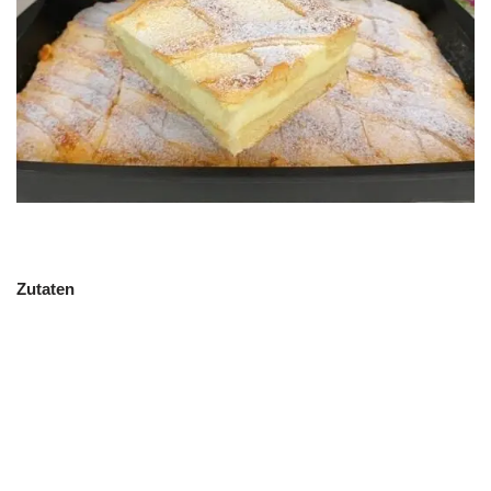
Zutaten