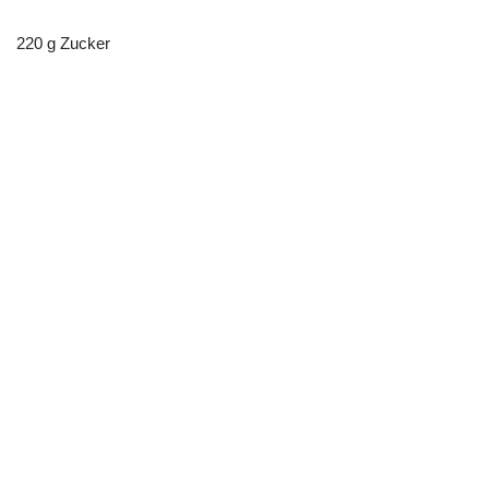
220 g Zucker