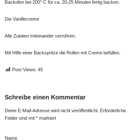
Backofen bei 200° C für ca. 20-25 Minuten fertig backen.
Die Vanillecreme
Alle Zutaten miteinander verrühren.
Mit Hilfe einer Backspritze die Rollen mit Creme befüllen.
Post Views:
45
Schreibe einen Kommentar
Deine E-Mail-Adresse wird nicht veröffentlicht.
Erforderliche
Felder sind mit
*
markiert
Name