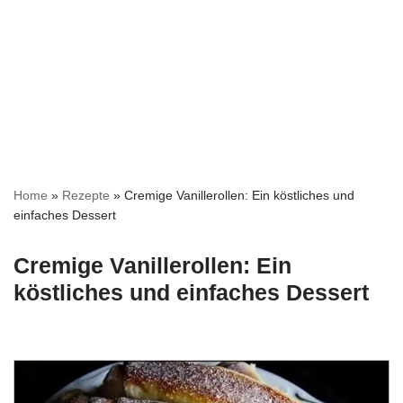
Home
»
Rezepte
»
Cremige Vanillerollen: Ein köstliches und
einfaches Dessert
Cremige Vanillerollen: Ein
köstliches und einfaches Dessert