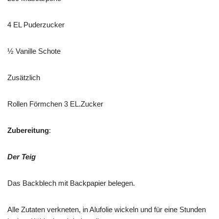
4 EL Puderzucker
½ Vanille Schote
Zusätzlich
Rollen Förmchen 3 EL.Zucker
Zubereitung
:
Der Teig
Das Backblech mit Backpapier belegen.
Alle Zutaten verkneten, in Alufolie wickeln und für eine Stunden