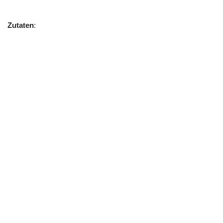
Zutaten
: