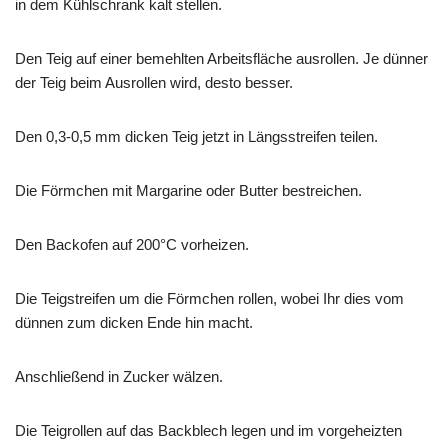
in dem Kühlschrank kalt stellen.
Den Teig auf einer bemehlten Arbeitsfläche ausrollen. Je dünner
der Teig beim Ausrollen wird, desto besser.
Den 0,3-0,5 mm dicken Teig jetzt in Längsstreifen teilen.
Die Förmchen mit Margarine oder Butter bestreichen.
Den Backofen auf 200°C vorheizen.
Die Teigstreifen um die Förmchen rollen, wobei Ihr dies vom
dünnen zum dicken Ende hin macht.
Anschließend in Zucker wälzen.
Die Teigrollen auf das Backblech legen und im vorgeheizten