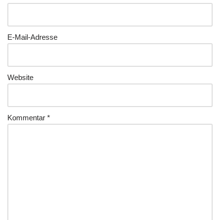
E-Mail-Adresse
Website
Kommentar
*