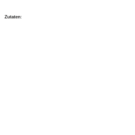
Zutaten
: