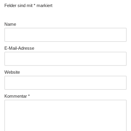
Felder sind mit
*
markiert
Name
E-Mail-Adresse
Website
Kommentar
*