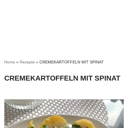
Home
»
Rezepte
»
CREMEKARTOFFELN MIT SPINAT
CREMEKARTOFFELN MIT SPINAT