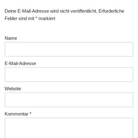
Deine E-Mail-Adresse wird nicht veröffentlicht.
Erforderliche
Felder sind mit
*
markiert
Name
E-Mail-Adresse
Website
Kommentar
*