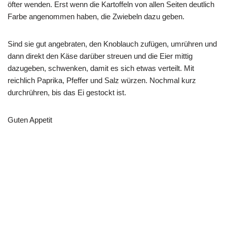
öfter wenden. Erst wenn die Kartoffeln von allen Seiten deutlich
Farbe angenommen haben, die Zwiebeln dazu geben.
Sind sie gut angebraten, den Knoblauch zufügen, umrühren und
dann direkt den Käse darüber streuen und die Eier mittig
dazugeben, schwenken, damit es sich etwas verteilt. Mit
reichlich Paprika, Pfeffer und Salz würzen. Nochmal kurz
durchrühren, bis das Ei gestockt ist.
Guten Appetit