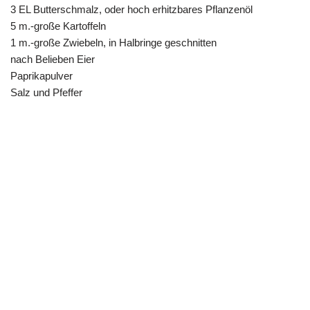
3 EL Butterschmalz, oder hoch erhitzbares Pflanzenöl
5 m.-große Kartoffeln
1 m.-große Zwiebeln, in Halbringe geschnitten
nach Belieben Eier
Paprikapulver
Salz und Pfeffer