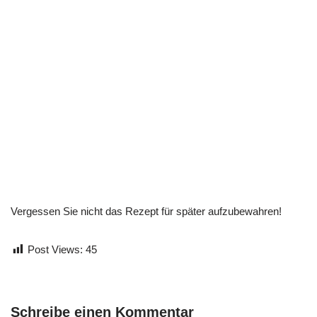
Vergessen Sie nicht das Rezept für später aufzubewahren!
Post Views:
45
Schreibe einen Kommentar