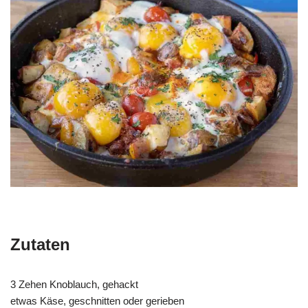
Zutaten
3 Zehen Knoblauch, gehackt
etwas Käse, geschnitten oder gerieben