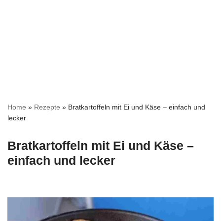
Home
»
Rezepte
»
Bratkartoffeln mit Ei und Käse – einfach und
lecker
Bratkartoffeln mit Ei und Käse –
einfach und lecker