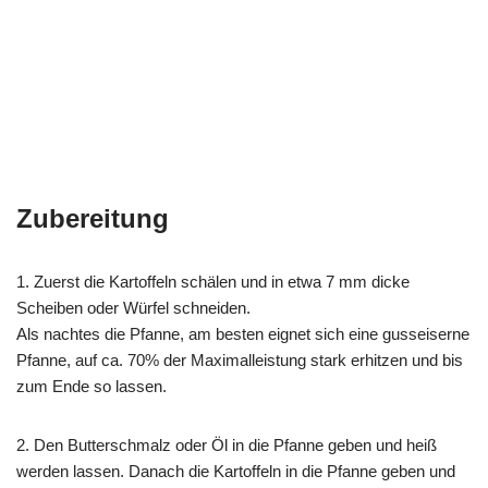
Zubereitung
1. Zuerst die Kartoffeln schälen und in etwa 7 mm dicke
Scheiben oder Würfel schneiden.
Als nachtes die Pfanne, am besten eignet sich eine gusseiserne
Pfanne, auf ca. 70% der Maximalleistung stark erhitzen und bis
zum Ende so lassen.
2. Den Butterschmalz oder Öl in die Pfanne geben und heiß
werden lassen. Danach die Kartoffeln in die Pfanne geben und