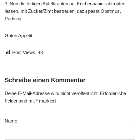
3. Nun die fertigen Apfelkrapfen auf Küchenpapier abtropfen
lassen, mit Zucker/Zimt bestreuen, dazu passt Obstmus,
Pudding.
Guten Appetit
Post Views:
43
Schreibe einen Kommentar
Deine E-Mail-Adresse wird nicht veröffentlicht.
Erforderliche
Felder sind mit
*
markiert
Name