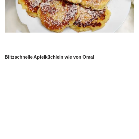
Blitzschnelle Apfelküchlein wie von Oma!