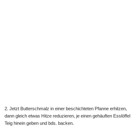
2. Jetzt Butterschmalz in einer beschichteten Pfanne erhitzen,
dann gleich etwas Hitze reduzieren, je einen gehäuften Esslöffel
Teig hinein geben und bds. backen.