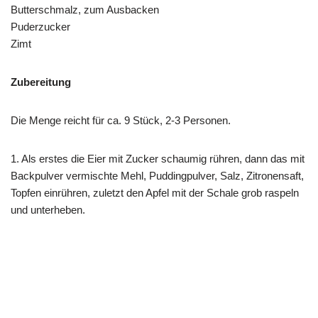
Butterschmalz, zum Ausbacken
Puderzucker
Zimt
Zubereitung
Die Menge reicht für ca. 9 Stück, 2-3 Personen.
1. Als erstes die Eier mit Zucker schaumig rühren, dann das mit
Backpulver vermischte Mehl, Puddingpulver, Salz, Zitronensaft,
Topfen einrühren, zuletzt den Apfel mit der Schale grob raspeln
und unterheben.