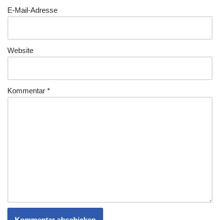
E-Mail-Adresse
Website
Kommentar
*