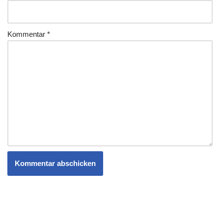
Kommentar
*