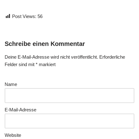
Post Views:
56
Schreibe einen Kommentar
Deine E-Mail-Adresse wird nicht veröffentlicht.
Erforderliche
Felder sind mit
*
markiert
Name
E-Mail-Adresse
Website