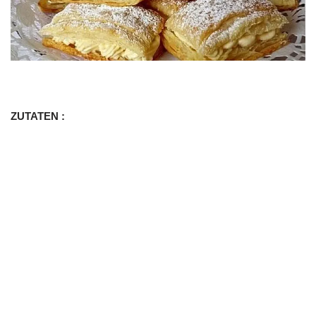
ZUTATEN :