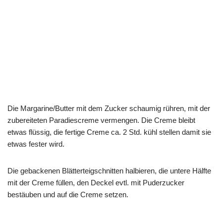
Die Margarine/Butter mit dem Zucker schaumig rühren, mit der
zubereiteten Paradiescreme vermengen. Die Creme bleibt
etwas flüssig, die fertige Creme ca. 2 Std. kühl stellen damit sie
etwas fester wird.
Die gebackenen Blätterteigschnitten halbieren, die untere Hälfte
mit der Creme füllen, den Deckel evtl. mit Puderzucker
bestäuben und auf die Creme setzen.