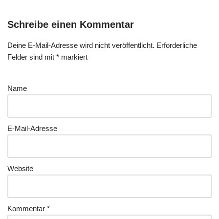
Schreibe einen Kommentar
Deine E-Mail-Adresse wird nicht veröffentlicht.
Erforderliche
Felder sind mit
*
markiert
Name
E-Mail-Adresse
Website
Kommentar
*