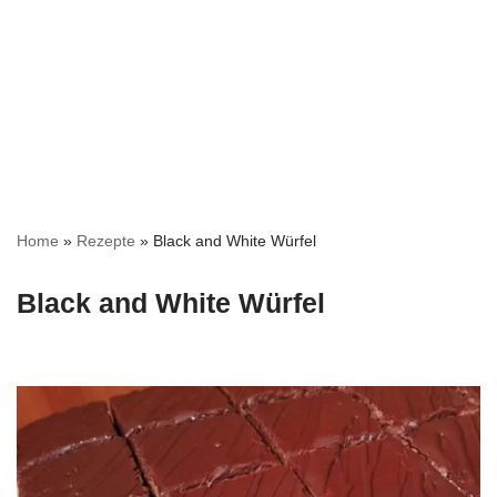
Home
»
Rezepte
»
Black and White Würfel
Black and White Würfel