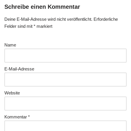
Schreibe einen Kommentar
Deine E-Mail-Adresse wird nicht veröffentlicht.
Erforderliche
Felder sind mit
*
markiert
Name
E-Mail-Adresse
Website
Kommentar
*