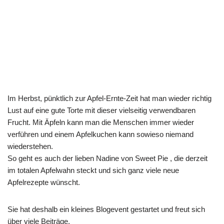
Im Herbst, pünktlich zur Apfel-Ernte-Zeit hat man wieder richtig
Lust auf eine gute Torte mit dieser vielseitig verwendbaren
Frucht. Mit Äpfeln kann man die Menschen immer wieder
verführen und einem Apfelkuchen kann sowieso niemand
wiederstehen.
So geht es auch der lieben Nadine von Sweet Pie , die derzeit
im totalen Apfelwahn steckt und sich ganz viele neue
Apfelrezepte wünscht.
Sie hat deshalb ein kleines Blogevent gestartet und freut sich
über viele Beiträge.