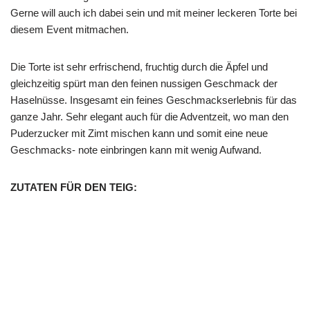
Gerne will auch ich dabei sein und mit meiner leckeren Torte bei
diesem Event mitmachen.
Die Torte ist sehr erfrischend, fruchtig durch die Äpfel und
gleichzeitig spürt man den feinen nussigen Geschmack der
Haselnüsse. Insgesamt ein feines Geschmackserlebnis für das
ganze Jahr. Sehr elegant auch für die Adventzeit, wo man den
Puderzucker mit Zimt mischen kann und somit eine neue
Geschmacks- note einbringen kann mit wenig Aufwand.
ZUTATEN FÜR DEN TEIG: