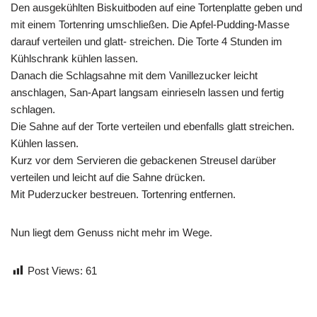
Den ausgekühlten Biskuitboden auf eine Tortenplatte geben und
mit einem Tortenring umschließen. Die Apfel-Pudding-Masse
darauf verteilen und glatt- streichen. Die Torte 4 Stunden im
Kühlschrank kühlen lassen.
Danach die Schlagsahne mit dem Vanillezucker leicht
anschlagen, San-Apart langsam einrieseln lassen und fertig
schlagen.
Die Sahne auf der Torte verteilen und ebenfalls glatt streichen.
Kühlen lassen.
Kurz vor dem Servieren die gebackenen Streusel darüber
verteilen und leicht auf die Sahne drücken.
Mit Puderzucker bestreuen. Tortenring entfernen.
Nun liegt dem Genuss nicht mehr im Wege.
Post Views:
61