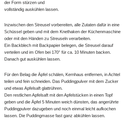
der Form stürzen und
vollständig auskühlen lassen.
Inzwischen den Streusel vorbereiten, alle Zutaten dafür in eine
Schüssel geben und mit dem Knethaken der Küchenmaschine
oder mit den Händen zu Streuseln verarbeiten.
Ein Backblech mit Backpapier belegen, die Streusel darauf
verteilen und im Ofen bei 170° für ca. 10 Minuten backen.
Danach gut auskühlen lassen.
Für den Belag die Äpfel schälen, Kernhaus entfernen, in Achtel
teilen und fein schneiden. Das Puddingpulver mit dem Zucker
und etwas Apfelsaft glattrühren.
Den restlichen Apfelsaft mit den Apfelstücken in einen Topf
geben und die Äpfel 5 Minuten weich dünsten, das angerührte
Puddingpulver dazugeben und noch einmal leicht aufkochen
lassen. Die Puddingmasse fast ganz abkühlen lassen.