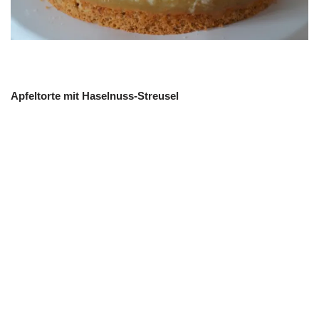
Apfeltorte mit Haselnuss-Streusel