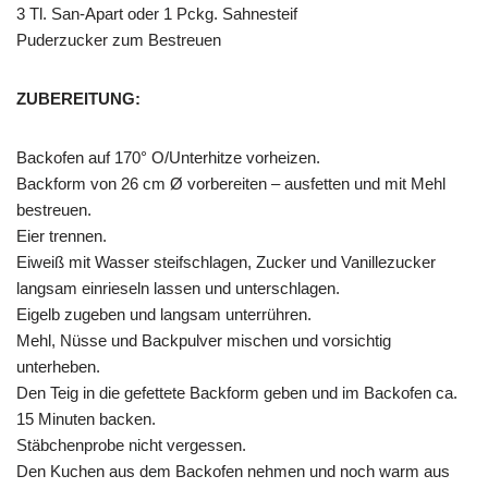
3 Tl. San-Apart oder 1 Pckg. Sahnesteif
Puderzucker zum Bestreuen
ZUBEREITUNG:
Backofen auf 170° O/Unterhitze vorheizen.
Backform von 26 cm Ø vorbereiten – ausfetten und mit Mehl
bestreuen.
Eier trennen.
Eiweiß mit Wasser steifschlagen, Zucker und Vanillezucker
langsam einrieseln lassen und unterschlagen.
Eigelb zugeben und langsam unterrühren.
Mehl, Nüsse und Backpulver mischen und vorsichtig
unterheben.
Den Teig in die gefettete Backform geben und im Backofen ca.
15 Minuten backen.
Stäbchenprobe nicht vergessen.
Den Kuchen aus dem Backofen nehmen und noch warm aus