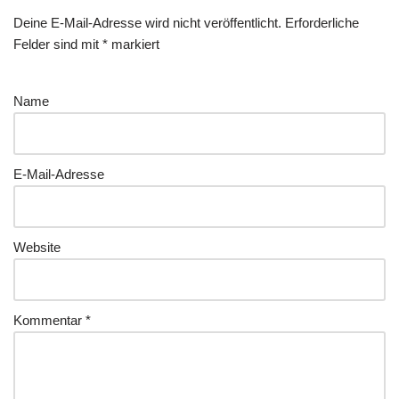
Deine E-Mail-Adresse wird nicht veröffentlicht.
Erforderliche
Felder sind mit
*
markiert
Name
E-Mail-Adresse
Website
Kommentar
*