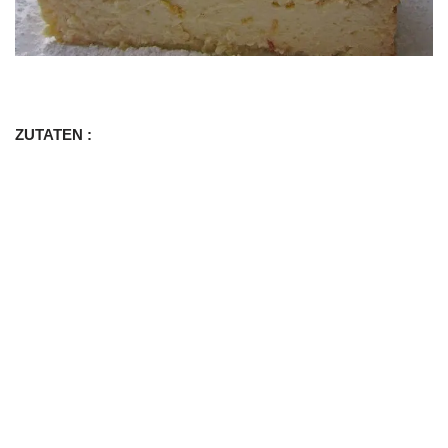
ZUTATEN :