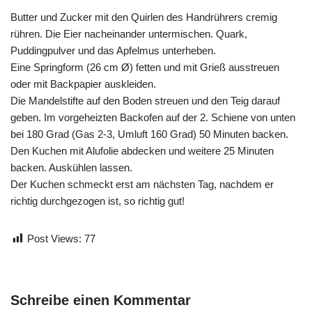
Butter und Zucker mit den Quirlen des Handrührers cremig
rühren. Die Eier nacheinander untermischen. Quark,
Puddingpulver und das Apfelmus unterheben.
Eine Springform (26 cm Ø) fetten und mit Grieß ausstreuen
oder mit Backpapier auskleiden.
Die Mandelstifte auf den Boden streuen und den Teig darauf
geben. Im vorgeheizten Backofen auf der 2. Schiene von unten
bei 180 Grad (Gas 2-3, Umluft 160 Grad) 50 Minuten backen.
Den Kuchen mit Alufolie abdecken und weitere 25 Minuten
backen. Auskühlen lassen.
Der Kuchen schmeckt erst am nächsten Tag, nachdem er
richtig durchgezogen ist, so richtig gut!
Post Views:
77
Schreibe einen Kommentar