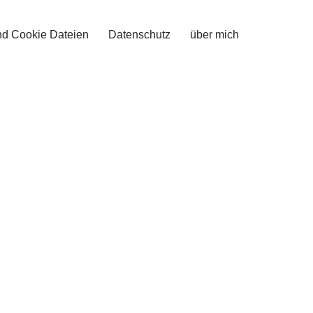
nd Cookie Dateien
Datenschutz
über mich