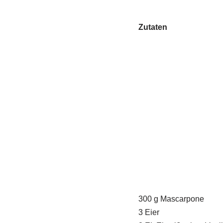
Zutaten
300 g Mascarpone
3 Eier