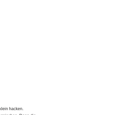
lein hacken.