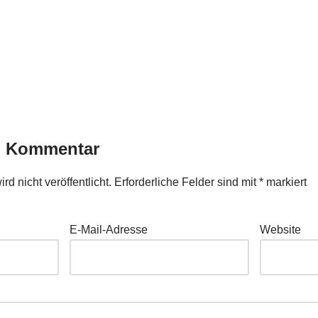
n Kommentar
d nicht veröffentlicht.
Erforderliche Felder sind mit
*
markiert
E-Mail-Adresse
Website