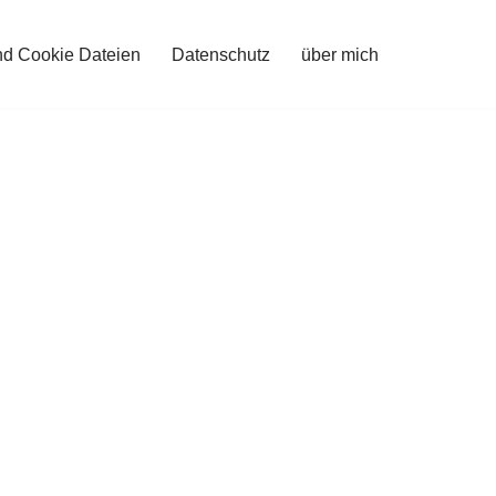
nd Cookie Dateien
Datenschutz
über mich