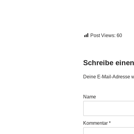
Post Views:
60
Schreibe eine
Deine E-Mail-Adresse wir
Name
Kommentar
*