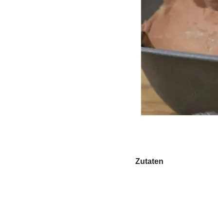
Zutaten