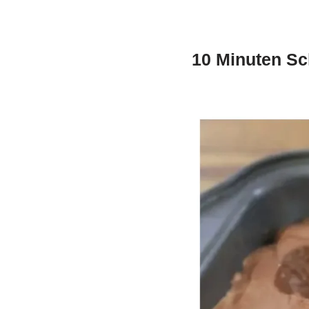
10 Minuten S