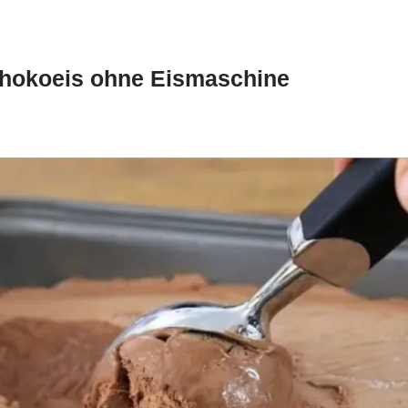
chokoeis ohne Eismaschine